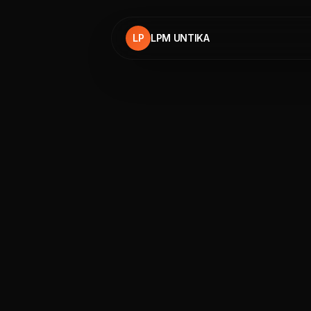
LP
LPM UNTIKA