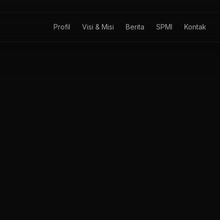
Profil
Visi & Misi
Berita
SPMI
Kontak